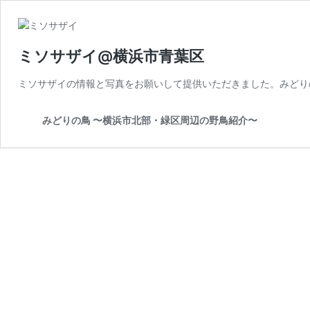
ミソサザイ@横浜市青葉区
ミソサザイの情報と写真をお願いして提供いただきました。みどり
みどりの鳥 〜横浜市北部・緑区周辺の野鳥紹介〜