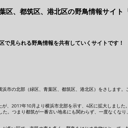
葉区、都筑区、港北区の野鳥情報サイト
区で見られる野鳥情報を共有していくサイトです！
横浜市の北部（緑区、青葉区、都筑区、港北区）をさします。
が、2017年10月より横浜市北部を示す、4区に拡大しまし
ました。つまり都筑が一番古い地名にも関わらず、一度なくなり