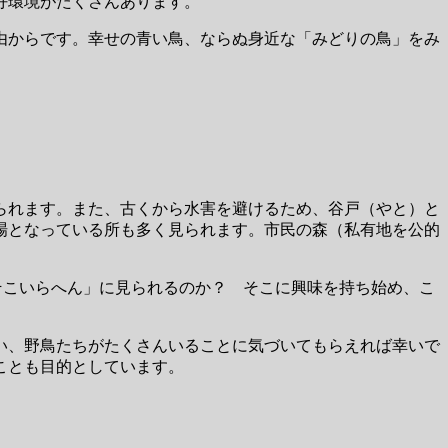
好環境がたくさんあります。
由からです。幸せの青い鳥、ならぬ身近な「みどりの鳥」をみ
られます。また、古くから水害を避けるため、谷戸（やと）と
場となっている所も多く見られます。市民の森（私有地を公的
そこいらへん」に見られるのか？ そこに興味を持ち始め、こ
い、野鳥たちがたくさんいることに気づいてもらえれば幸いで
ことも目的としています。