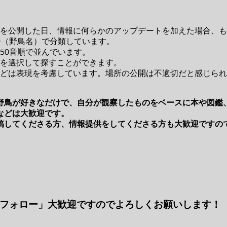
を公開した日、情報に何らかのアップデートを加えた場合、も
ー（野鳥名）で分類しています。
50音順で並んでいます。
を選択して探すことができます。
どは表現を考慮しています。場所の公開は不適切だと感じられ
野鳥が好きなだけで、自分が観察したものをベースに本や図鑑
などは大歓迎です。
稿してくださる方、情報提供をしてくださる方も大歓迎ですの
「フォロー」大歓迎ですのでよろしくお願いします！