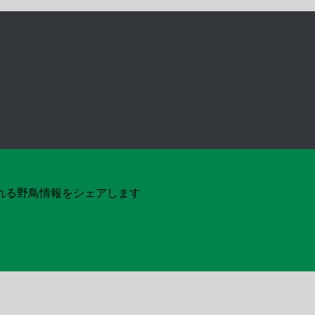
れる野鳥情報をシェアします