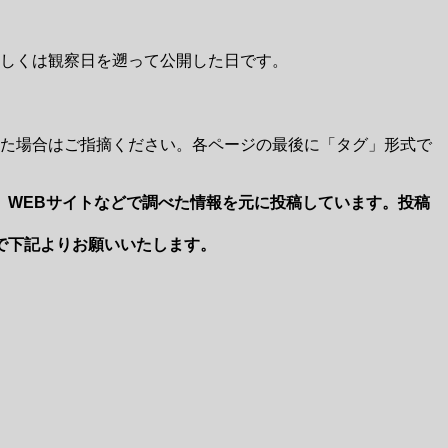
しくは観察日を遡って公開した日です。
た場合はご指摘ください。各ページの最後に「タグ」形式で
、WEBサイトなどで調べた情報を元に投稿しています。投稿
で下記よりお願いいたします。