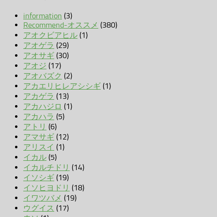
information
(3)
Recommend-オススメ
(380)
アオクビアヒル
(1)
アオゲラ
(29)
アオサギ
(30)
アオジ
(17)
アオバズク
(2)
アカエリヒレアシシギ
(1)
アカゲラ
(13)
アカハジロ
(1)
アカハラ
(5)
アトリ
(6)
アマサギ
(12)
アリスイ
(1)
イカル
(5)
イカルチドリ
(14)
イソシギ
(19)
イソヒヨドリ
(18)
イワツバメ
(19)
ウグイス
(17)