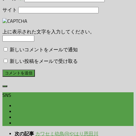
サイト
上に表示された文字を入力してください。
新しいコメントをメールで通知
新しい投稿をメールで受け取る
SNS
カワセミ幼鳥@やはり恩田川
次の記事