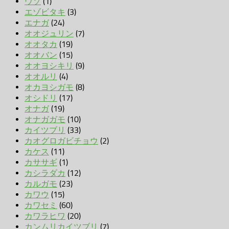
ウソ
(1)
エゾビタキ
(3)
エナガ
(24)
オオジュリン
(7)
オオタカ
(19)
オオバン
(15)
オオヨシキリ
(9)
オオルリ
(4)
オカヨシガモ
(8)
オシドリ
(17)
オナガ
(19)
オナガガモ
(10)
カイツブリ
(33)
カオグロガビチョウ
(2)
カケス
(11)
カササギ
(1)
カシラダカ
(12)
カルガモ
(23)
カワウ
(15)
カワセミ
(60)
カワラヒワ
(20)
カンムリカイツブリ
(7)