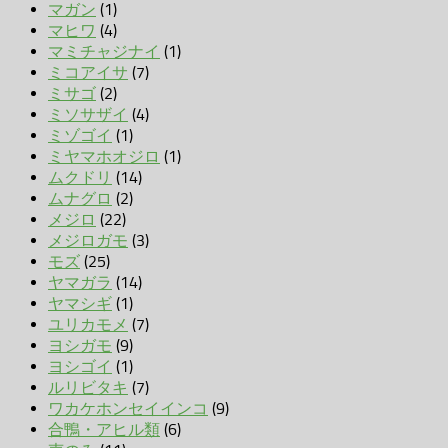
マガン
(1)
マヒワ
(4)
マミチャジナイ
(1)
ミコアイサ
(7)
ミサゴ
(2)
ミソサザイ
(4)
ミゾゴイ
(1)
ミヤマホオジロ
(1)
ムクドリ
(14)
ムナグロ
(2)
メジロ
(22)
メジロガモ
(3)
モズ
(25)
ヤマガラ
(14)
ヤマシギ
(1)
ユリカモメ
(7)
ヨシガモ
(9)
ヨシゴイ
(1)
ルリビタキ
(7)
ワカケホンセイインコ
(9)
合鴨・アヒル類
(6)