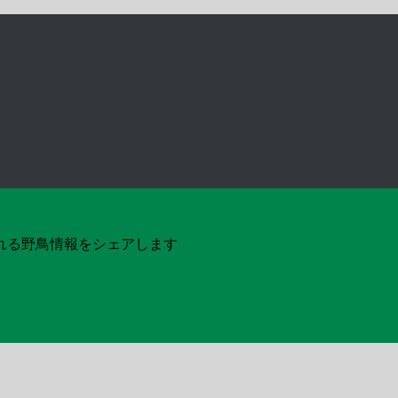
れる野鳥情報をシェアします