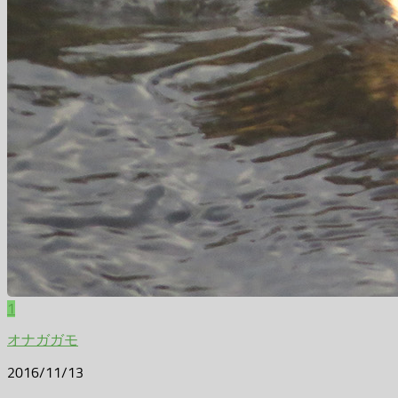
1
オナガガモ
2016/11/13