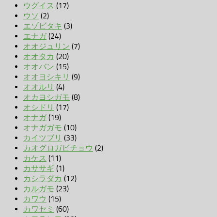
ウグイス
(17)
ウソ
(2)
エゾビタキ
(3)
エナガ
(24)
オオジュリン
(7)
オオタカ
(20)
オオバン
(15)
オオヨシキリ
(9)
オオルリ
(4)
オカヨシガモ
(8)
オシドリ
(17)
オナガ
(19)
オナガガモ
(10)
カイツブリ
(33)
カオグロガビチョウ
(2)
カケス
(11)
カササギ
(1)
カシラダカ
(12)
カルガモ
(23)
カワウ
(15)
カワセミ
(60)