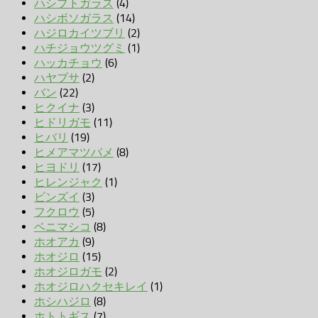
ハシブトガラス
(4)
ハシボソガラス
(14)
ハジロカイツブリ
(2)
ハチジョウツグミ
(1)
ハッカチョウ
(6)
ハヤブサ
(2)
バン
(22)
ヒクイナ
(3)
ヒドリガモ
(11)
ヒバリ
(19)
ヒメアマツバメ
(8)
ヒヨドリ
(17)
ヒレンジャク
(1)
ビンズイ
(3)
フクロウ
(5)
ベニマシコ
(8)
ホオアカ
(9)
ホオジロ
(15)
ホオジロガモ
(2)
ホオジロハクセキレイ
(1)
ホシハジロ
(8)
ホトトギス
(7)