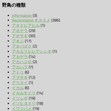
野鳥の種類
information
(3)
Recommend-オススメ
(386)
アオクビアヒル
(1)
アオゲラ
(29)
アオサギ
(30)
アオジ
(17)
アオバズク
(2)
アカエリヒレアシシギ
(1)
アカゲラ
(14)
アカハジロ
(2)
アカハラ
(7)
アトリ
(6)
アマサギ
(12)
アリスイ
(1)
イカル
(6)
イカルチドリ
(14)
イソシギ
(19)
イソヒヨドリ
(18)
イワツバメ
(19)