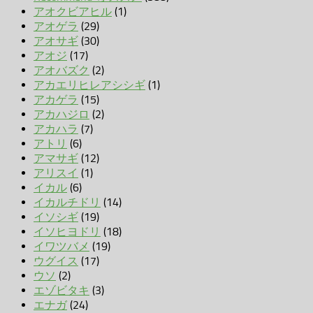
アオクビアヒル
(1)
アオゲラ
(29)
アオサギ
(30)
アオジ
(17)
アオバズク
(2)
アカエリヒレアシシギ
(1)
アカゲラ
(15)
アカハジロ
(2)
アカハラ
(7)
アトリ
(6)
アマサギ
(12)
アリスイ
(1)
イカル
(6)
イカルチドリ
(14)
イソシギ
(19)
イソヒヨドリ
(18)
イワツバメ
(19)
ウグイス
(17)
ウソ
(2)
エゾビタキ
(3)
エナガ
(24)