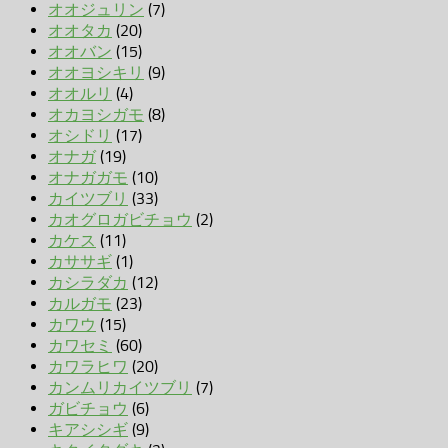
オオジュリン
(7)
オオタカ
(20)
オオバン
(15)
オオヨシキリ
(9)
オオルリ
(4)
オカヨシガモ
(8)
オシドリ
(17)
オナガ
(19)
オナガガモ
(10)
カイツブリ
(33)
カオグロガビチョウ
(2)
カケス
(11)
カササギ
(1)
カシラダカ
(12)
カルガモ
(23)
カワウ
(15)
カワセミ
(60)
カワラヒワ
(20)
カンムリカイツブリ
(7)
ガビチョウ
(6)
キアシシギ
(9)