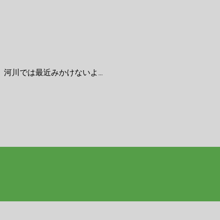
川では最近みかけないよ...