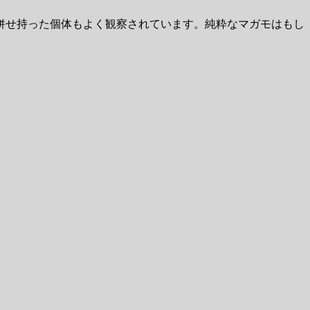
併せ持った個体もよく観察されています。純粋なマガモはもし