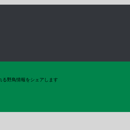
れる野鳥情報をシェアします