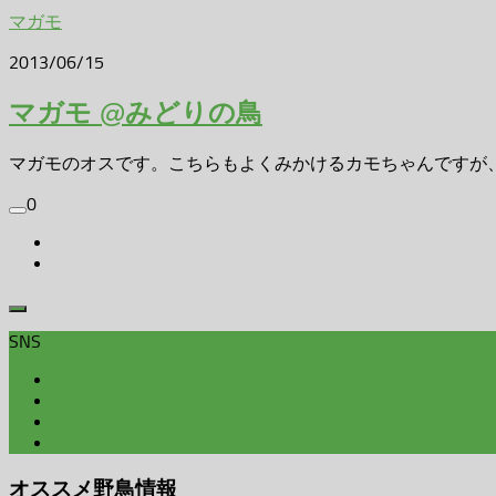
マガモ
2013/06/15
マガモ @みどりの鳥
マガモのオスです。こちらもよくみかけるカモちゃんですが、河
0
SNS
オススメ野鳥情報