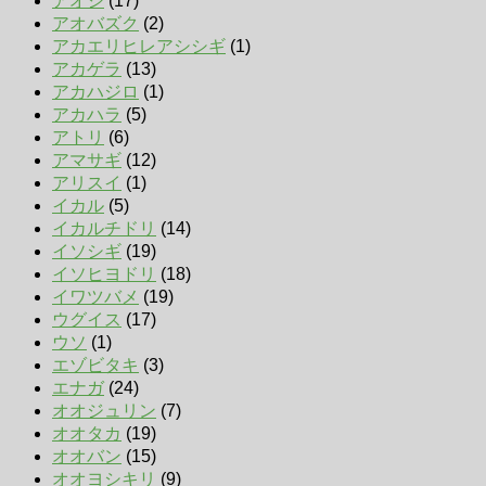
アオジ
(17)
アオバズク
(2)
アカエリヒレアシシギ
(1)
アカゲラ
(13)
アカハジロ
(1)
アカハラ
(5)
アトリ
(6)
アマサギ
(12)
アリスイ
(1)
イカル
(5)
イカルチドリ
(14)
イソシギ
(19)
イソヒヨドリ
(18)
イワツバメ
(19)
ウグイス
(17)
ウソ
(1)
エゾビタキ
(3)
エナガ
(24)
オオジュリン
(7)
オオタカ
(19)
オオバン
(15)
オオヨシキリ
(9)