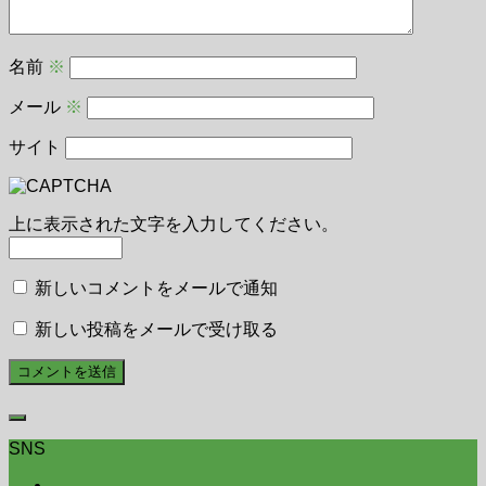
名前
※
メール
※
サイト
上に表示された文字を入力してください。
新しいコメントをメールで通知
新しい投稿をメールで受け取る
SNS