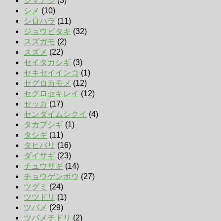
シマアジ
(3)
シメ
(10)
シロハラ
(11)
ジョウビタキ
(32)
スズガモ
(2)
スズメ
(22)
セイタカシギ
(3)
セキセイインコ
(1)
セグロカモメ
(12)
セグロセキレイ
(12)
セッカ
(17)
センダイムシクイ
(4)
タカブシギ
(1)
タシギ
(11)
タヒバリ
(16)
ダイサギ
(23)
チュウサギ
(14)
チョウゲンボウ
(27)
ツグミ
(24)
ツツドリ
(1)
ツバメ
(29)
ツバメチドリ
(2)