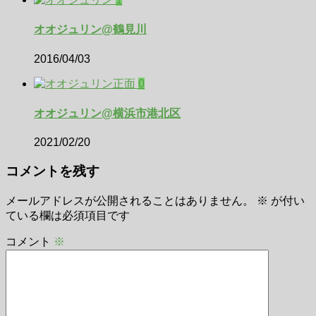
オオジュリン@鶴見川
2016/04/03
0
オオジュリン@横浜市港北区
2021/02/20
コメントを残す
メールアドレスが公開されることはありません。
※
が付い
ている欄は必須項目です
コメント
※