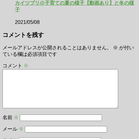
カイツブリ@子育ての夏の様子【動画あり】と冬の様
子
2021/05/08
コメントを残す
メールアドレスが公開されることはありません。
※
が付い
ている欄は必須項目です
コメント
※
名前
※
メール
※