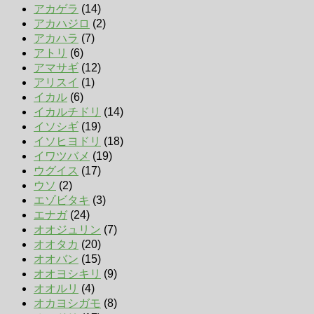
アカゲラ
(14)
アカハジロ
(2)
アカハラ
(7)
アトリ
(6)
アマサギ
(12)
アリスイ
(1)
イカル
(6)
イカルチドリ
(14)
イソシギ
(19)
イソヒヨドリ
(18)
イワツバメ
(19)
ウグイス
(17)
ウソ
(2)
エゾビタキ
(3)
エナガ
(24)
オオジュリン
(7)
オオタカ
(20)
オオバン
(15)
オオヨシキリ
(9)
オオルリ
(4)
オカヨシガモ
(8)