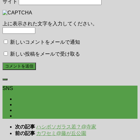
サイト
上に表示された文字を入力してください。
新しいコメントをメールで通知
新しい投稿をメールで受け取る
SNS
次の記事
ハシボソガラス若？@寺家
前の記事
カワセミ@藤が丘公園