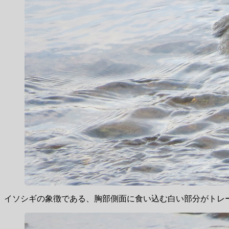
イソシギの象徴である、胸部側面に食い込む白い部分がトレ