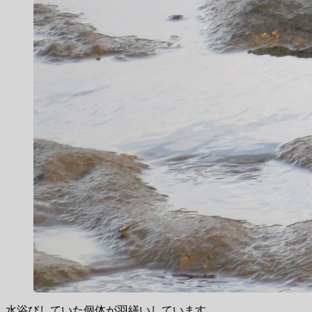
水浴びしていた個体が羽繕いしています。