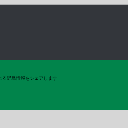
れる野鳥情報をシェアします