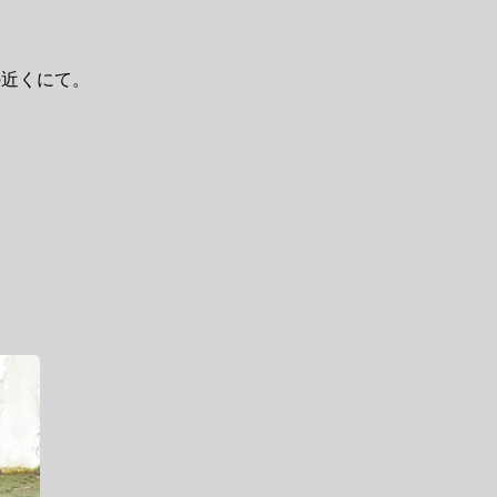
の近くにて。