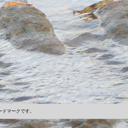
ードマークです。