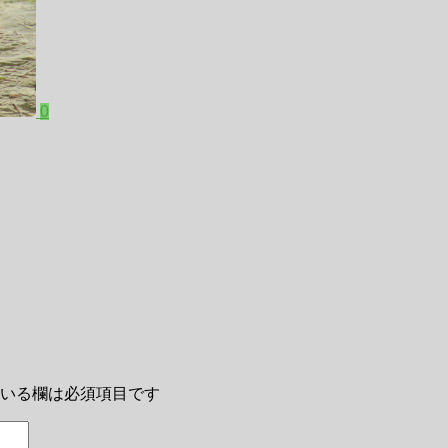
0
いる欄は必須項目です