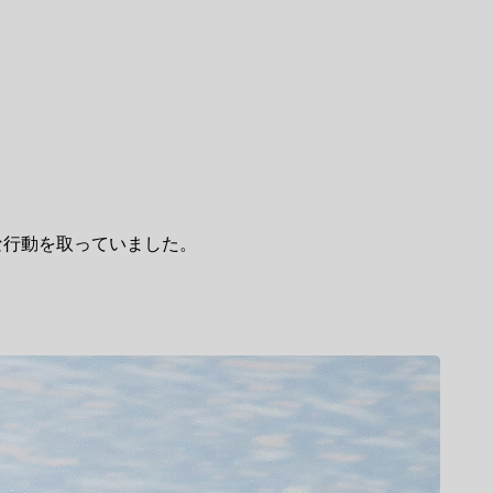
な行動を取っていました。