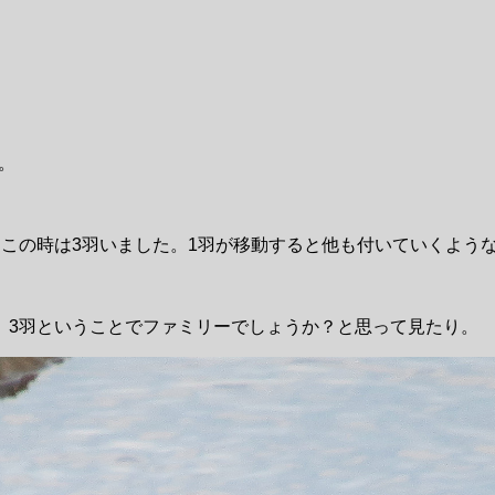
。
この時は3羽いました。1羽が移動すると他も付いていくよう
。3羽ということでファミリーでしょうか？と思って見たり。