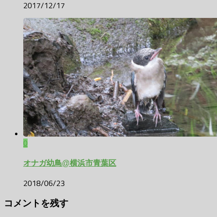
2017/12/17
0
オナガ幼鳥@横浜市青葉区
2018/06/23
コメントを残す