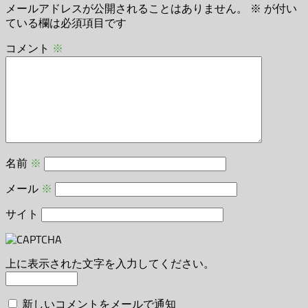
メールアドレスが公開されることはありません。
※
が付い
ている欄は必須項目です
コメント
※
名前
※
メール
※
サイト
上に表示された文字を入力してください。
新しいコメントをメールで通知