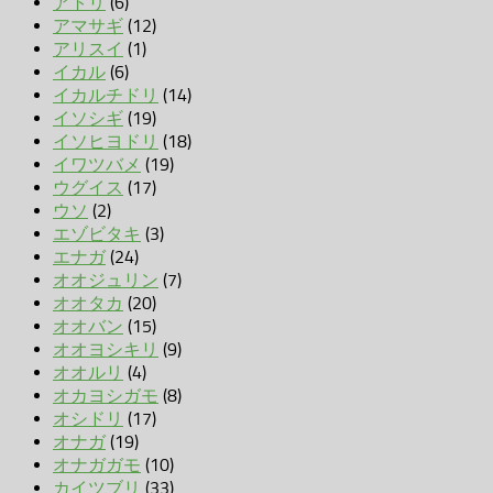
アトリ
(6)
アマサギ
(12)
アリスイ
(1)
イカル
(6)
イカルチドリ
(14)
イソシギ
(19)
イソヒヨドリ
(18)
イワツバメ
(19)
ウグイス
(17)
ウソ
(2)
エゾビタキ
(3)
エナガ
(24)
オオジュリン
(7)
オオタカ
(20)
オオバン
(15)
オオヨシキリ
(9)
オオルリ
(4)
オカヨシガモ
(8)
オシドリ
(17)
オナガ
(19)
オナガガモ
(10)
カイツブリ
(33)