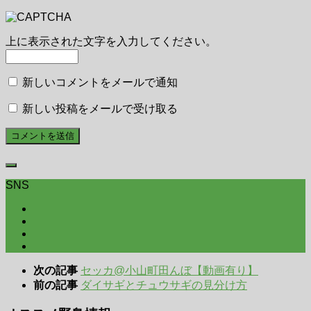
上に表示された文字を入力してください。
新しいコメントをメールで通知
新しい投稿をメールで受け取る
SNS
次の記事
セッカ@小山町田んぼ【動画有り】
前の記事
ダイサギとチュウサギの見分け方