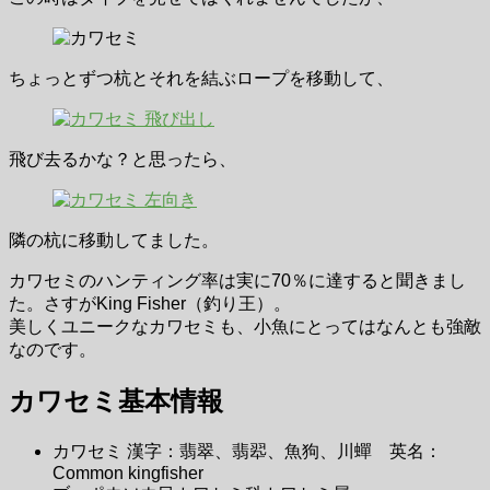
ちょっとずつ杭とそれを結ぶロープを移動して、
飛び去るかな？と思ったら、
隣の杭に移動してました。
カワセミのハンティング率は実に70％に達すると聞きまし
た。さすがKing Fisher（釣り王）。
美しくユニークなカワセミも、小魚にとってはなんとも強敵
なのです。
カワセミ基本情報
カワセミ 漢字：翡翠、翡翆、魚狗、川蟬 英名：
Common kingfisher