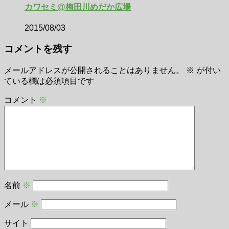
カワセミ@梅田川めだか広場
2015/08/03
コメントを残す
メールアドレスが公開されることはありません。
※
が付い
ている欄は必須項目です
コメント
※
名前
※
メール
※
サイト