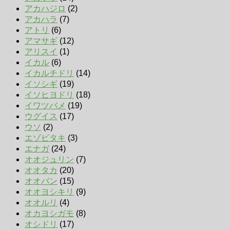
アカハジロ
(2)
アカハラ
(7)
アトリ
(6)
アマサギ
(12)
アリスイ
(1)
イカル
(6)
イカルチドリ
(14)
イソシギ
(19)
イソヒヨドリ
(18)
イワツバメ
(19)
ウグイス
(17)
ウソ
(2)
エゾビタキ
(3)
エナガ
(24)
オオジュリン
(7)
オオタカ
(20)
オオバン
(15)
オオヨシキリ
(9)
オオルリ
(4)
オカヨシガモ
(8)
オシドリ
(17)