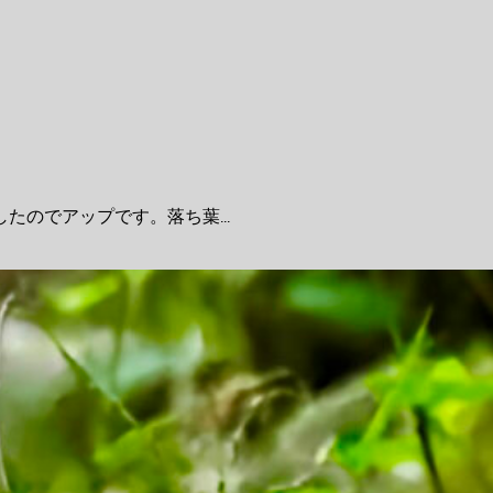
のでアップです。落ち葉...