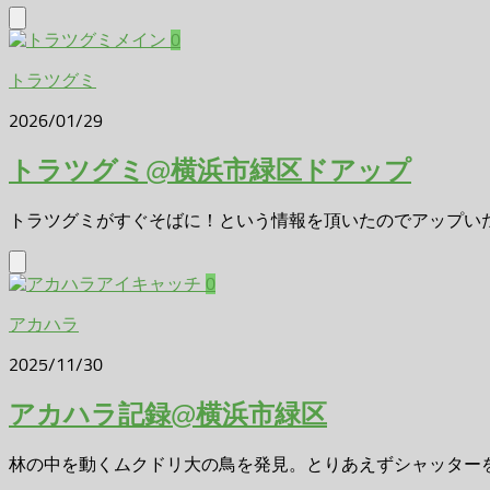
0
トラツグミ
2026/01/29
トラツグミ@横浜市緑区ドアップ
トラツグミがすぐそばに！という情報を頂いたのでアップいたし
0
アカハラ
2025/11/30
アカハラ記録@横浜市緑区
林の中を動くムクドリ大の鳥を発見。とりあえずシャッターを切