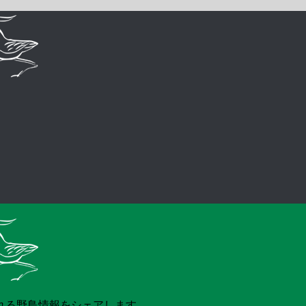
れる野鳥情報をシェアします