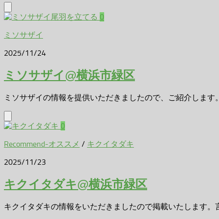
0
ミソサザイ
2025/11/24
ミソサザイ@横浜市緑区
ミソサザイの情報を提供いただきましたので、ご紹介します。み
0
Recommend-オススメ
/
キクイタダキ
2025/11/23
キクイタダキ@横浜市緑区
キクイタダキの情報をいただきましたので掲載いたします。言わ