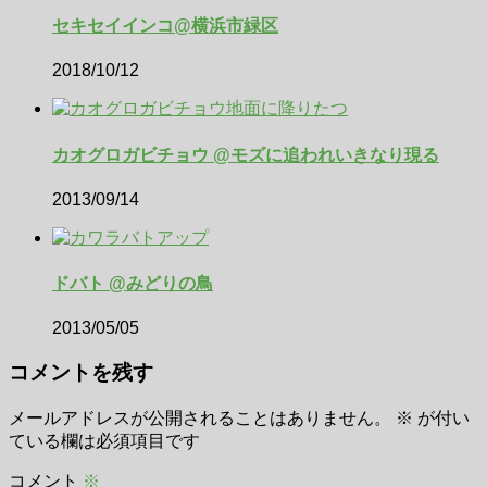
セキセイインコ@横浜市緑区
2018/10/12
カオグロガビチョウ @モズに追われいきなり現る
2013/09/14
ドバト @みどりの鳥
2013/05/05
コメントを残す
メールアドレスが公開されることはありません。
※
が付い
ている欄は必須項目です
コメント
※