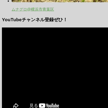
ムナグロ@横浜市青葉区
YouTubeチャンネル登録ぜひ！