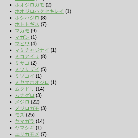
ホオジロガモ
(2)
ホオジロハクセキレイ
(1)
ホシハジロ
(8)
ホトトギス
(7)
マガモ
(9)
マガン
(1)
マヒワ
(4)
マミチャジナイ
(1)
ミコアイサ
(8)
ミサゴ
(2)
ミソサザイ
(5)
ミゾゴイ
(1)
ミヤマホオジロ
(1)
ムクドリ
(14)
ムナグロ
(3)
メジロ
(22)
メジロガモ
(3)
モズ
(25)
ヤマガラ
(14)
ヤマシギ
(1)
ユリカモメ
(7)