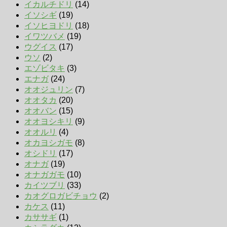
イカルチドリ
(14)
イソシギ
(19)
イソヒヨドリ
(18)
イワツバメ
(19)
ウグイス
(17)
ウソ
(2)
エゾビタキ
(3)
エナガ
(24)
オオジュリン
(7)
オオタカ
(20)
オオバン
(15)
オオヨシキリ
(9)
オオルリ
(4)
オカヨシガモ
(8)
オシドリ
(17)
オナガ
(19)
オナガガモ
(10)
カイツブリ
(33)
カオグロガビチョウ
(2)
カケス
(11)
カササギ
(1)