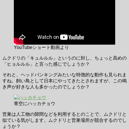
YouTubeショート動画より
ムクドリの「キュルルル」というのに対し、ちょっと高めの
「ヒョルルル」と言った感じでしょうか？
それと、ヘッドバンキングみたいな特徴的な動作も見られま
すね。飼い鳥として日本にやってきたとされますが、この鳴
き声が好きな人も多かったのでしょうか？
青空にハッカチョウ
営巣は人工物の隙間などを利用するとのことで、ムクドリと
似ている気がします。ムクドリと営巣場所が競合するのでし
ょうか？