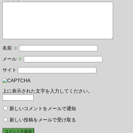
名前
※
メール
※
サイト
上に表示された文字を入力してください。
新しいコメントをメールで通知
新しい投稿をメールで受け取る